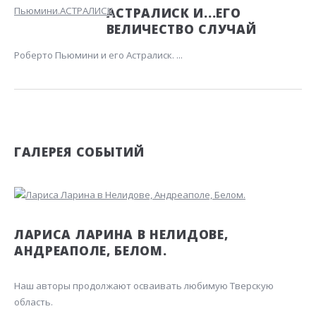
АСТРАЛИСК И...ЕГО
ВЕЛИЧЕСТВО СЛУЧАЙ
Роберто Пьюмини и его Астралиск. ...
ГАЛЕРЕЯ СОБЫТИЙ
ЛАРИСА ЛАРИНА В НЕЛИДОВЕ,
АНДРЕАПОЛЕ, БЕЛОМ.
Наш авторы продолжают осваивать любимую Тверскую
область.