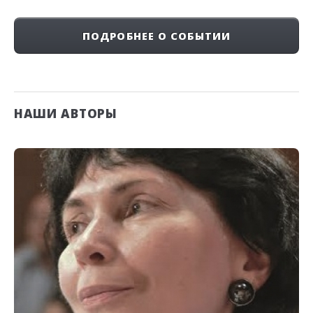
ПОДРОБНЕЕ О СОБЫТИИ
НАШИ АВТОРЫ