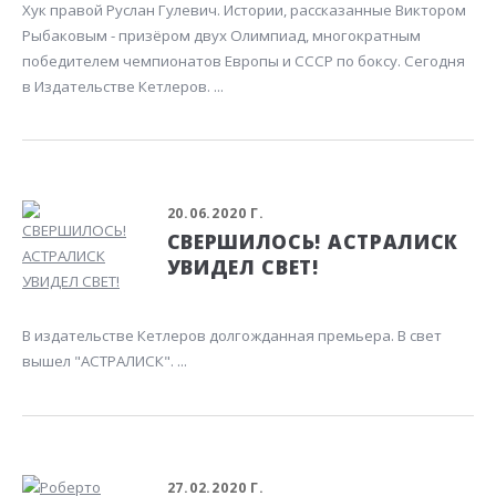
Хук правой Руслан Гулевич. Истории, рассказанные Виктором
Рыбаковым - призёром двух Олимпиад, многократным
победителем чемпионатов Европы и СССР по боксу. Сегодня
в Издательстве Кетлеров. ...
20.06.2020 Г.
СВЕРШИЛОСЬ! АСТРАЛИСК
УВИДЕЛ СВЕТ!
В издательстве Кетлеров долгожданная премьера. В свет
вышел "АСТРАЛИСК". ...
27.02.2020 Г.