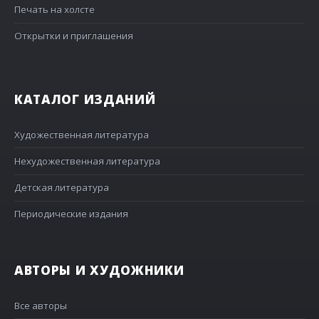
Печать на холсте
Открытки и приглашения
КАТАЛОГ ИЗДАНИЙ
Художественная литература
Нехудожественная литература
Детская литература
Периодические издания
АВТОРЫ И ХУДОЖНИКИ
Все авторы