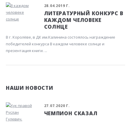
28.04.2019 Г.
ЛИТЕРАТУРНЫЙ КОНКУРС В
КАЖДОМ ЧЕЛОВЕКЕ
СОЛНЦЕ
В г. Королёве, в ДК им.Калинина состоялось награждение
победителей конкурса В каждом человеке солнце и
презентация книги. ...
НАШИ НОВОСТИ
27.07.2020 Г.
ЧЕМПИОН СКАЗАЛ