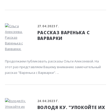
27.04.2023 Г.
РАССКАЗ ВАРЕНЬКА С
ВАРВАРКИ
Продолжаем публиковать рассказы Ольги Алексеевой. На
этот раз представляем Вашему вниманию замечательный
рассказ "Варенька с Варварки". ...
24.04.2023 Г.
ВОЛОДЯ КУ. "УПОКОЙТЕ ИХ