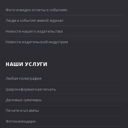
Фото и видео отчеты о событиях
Люди и события живой журнал
Новости нашего издательства
Новости издательской индустрии
НАШИ УСЛУГИ
Любая полиграфия
Широкоформатная печать
Деловые сувениры
Печати и штампы
Фотокалендари