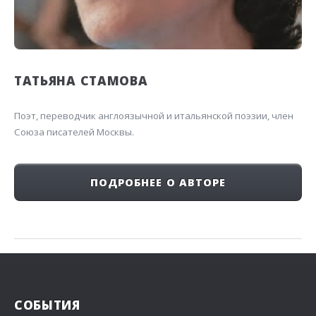
ТАТЬЯНА СТАМОВА
Поэт, переводчик англоязычной и итальянской поэзии, член
Союза писателей Москвы.
ПОДРОБНЕЕ О АВТОРЕ
СОБЫТИЯ