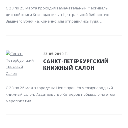
С 23 по 25 марта проходил замечательный Фестиваль
детской книги Книгодактиль в Центральной библиотеке
Вышнего Волочка. Конечно, мы отправились туда. ...
23.05.2019 Г.
САНКТ-ПЕТЕРБУРГСКИЙ
КНИЖНЫЙ САЛОН
С 23 по 26 мая в городе на Неве прошёл международный
книжный салон. Издательство Кетлеров побывало на этом
мероприятии. ...