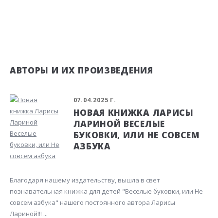
АВТОРЫ И ИХ ПРОИЗВЕДЕНИЯ
07.04.2025 Г.
НОВАЯ КНИЖКА ЛАРИСЫ
ЛАРИНОЙ ВЕСЕЛЫЕ
БУКОВКИ, ИЛИ НЕ СОВСЕМ
АЗБУКА
Благодаря нашему издательству, вышла в свет
познавательная книжка для детей "Веселые буковки, или Не
совсем азбука" нашего постоянного автора Ларисы
Лариной!!! ...