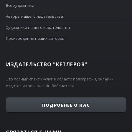
Все художники
Авторы нашего издательства
Художники нашего издательства
Произведения наших авторов
ИЗДАТЕЛЬСТВО "КЕТЛЕРОВ"
Это полный спектр услуг в области полиграфии, онлайн-
издательство и онлайн-библиотека.
ПОДРОБНЕЕ О НАС