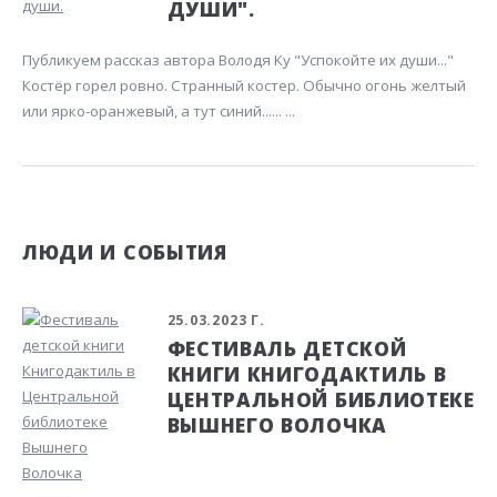
ДУШИ".
Публикуем рассказ автора Володя Ку "Успокойте их души..."
Костёр горел ровно. Странный костер. Обычно огонь желтый
или ярко-оранжевый, а тут синий...... ...
ЛЮДИ И СОБЫТИЯ
25.03.2023 Г.
ФЕСТИВАЛЬ ДЕТСКОЙ
КНИГИ КНИГОДАКТИЛЬ В
ЦЕНТРАЛЬНОЙ БИБЛИОТЕКЕ
ВЫШНЕГО ВОЛОЧКА