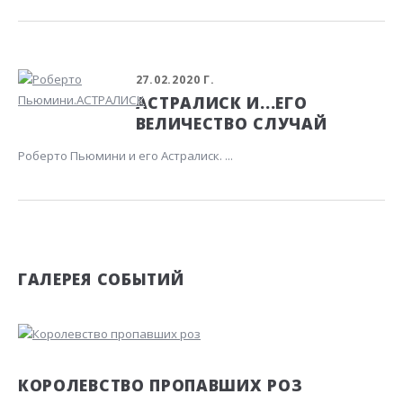
27.02.2020 Г.
АСТРАЛИСК И...ЕГО
ВЕЛИЧЕСТВО СЛУЧАЙ
Роберто Пьюмини и его Астралиск. ...
ГАЛЕРЕЯ СОБЫТИЙ
КОРОЛЕВСТВО ПРОПАВШИХ РОЗ