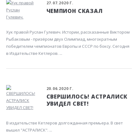
27.07.2020 Г.
ЧЕМПИОН СКАЗАЛ
Хук правой Руслан Гулевич. Истории, рассказанные Виктором
Рыбаковым - призёром двух Олимпиад, многократным
победителем чемпионатов Европы и СССР по боксу. Сегодня
в Издательстве Кетлеров. ...
20.06.2020 Г.
СВЕРШИЛОСЬ! АСТРАЛИСК
УВИДЕЛ СВЕТ!
В издательстве Кетлеров долгожданная премьера. В свет
вышел "АСТРАЛИСК". ...