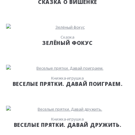
СКАЗКА О ВИШЕНКЕ
Сказка
ЗЕЛЁНЫЙ ФОКУС
Книжка-игрушка
ВЕСЕЛЫЕ ПРЯТКИ. ДАВАЙ ПОИГРАЕМ.
Книжка-игрушка
ВЕСЕЛЫЕ ПРЯТКИ. ДАВАЙ ДРУЖИТЬ.