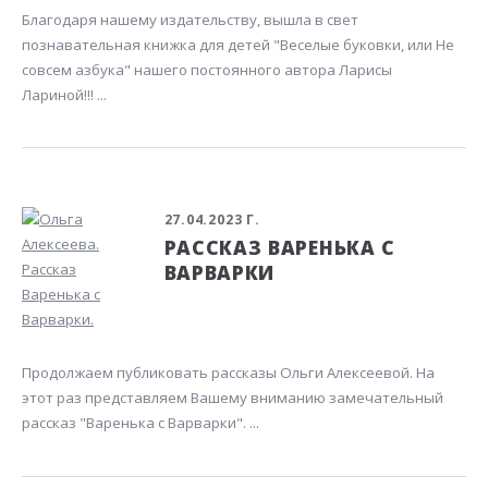
Благодаря нашему издательству, вышла в свет
познавательная книжка для детей "Веселые буковки, или Не
совсем азбука" нашего постоянного автора Ларисы
Лариной!!! ...
27.04.2023 Г.
РАССКАЗ ВАРЕНЬКА С
ВАРВАРКИ
Продолжаем публиковать рассказы Ольги Алексеевой. На
этот раз представляем Вашему вниманию замечательный
рассказ "Варенька с Варварки". ...