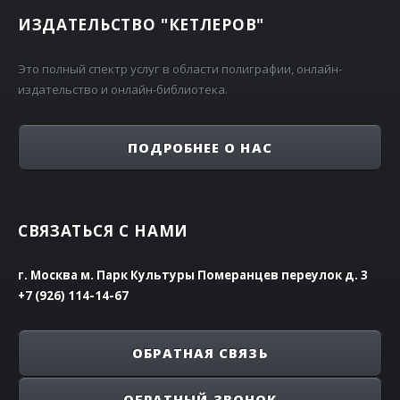
ИЗДАТЕЛЬСТВО "КЕТЛЕРОВ"
Это полный спектр услуг в области полиграфии, онлайн-
издательство и онлайн-библиотека.
ПОДРОБНЕЕ О НАС
СВЯЗАТЬСЯ С НАМИ
г. Москва м. Парк Культуры Померанцев переулок д. 3
+7 (926) 114-14-67
ОБРАТНАЯ СВЯЗЬ
ОБРАТНЫЙ ЗВОНОК