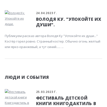
24.04.2023 Г.
ВОЛОДЯ КУ. "УПОКОЙТЕ ИХ
ДУШИ".
Публикуем рассказ автора Володя Ку "Успокойте их души..."
Костёр горел ровно. Странный костер. Обычно огонь желтый
или ярко-оранжевый, а тут синий...... ...
ЛЮДИ И СОБЫТИЯ
25.03.2023 Г.
ФЕСТИВАЛЬ ДЕТСКОЙ
КНИГИ КНИГОДАКТИЛЬ В