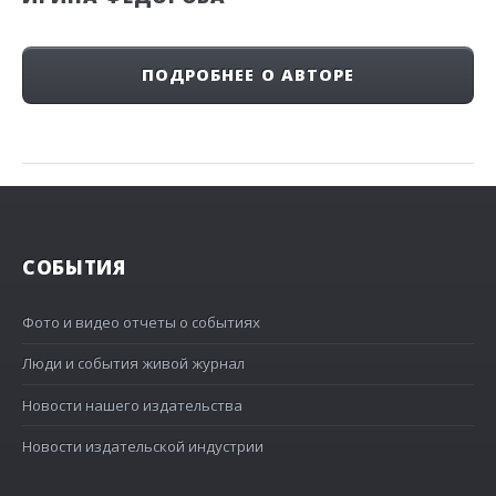
ПОДРОБНЕЕ О АВТОРЕ
СОБЫТИЯ
Фото и видео отчеты о событиях
Люди и события живой журнал
Новости нашего издательства
Новости издательской индустрии