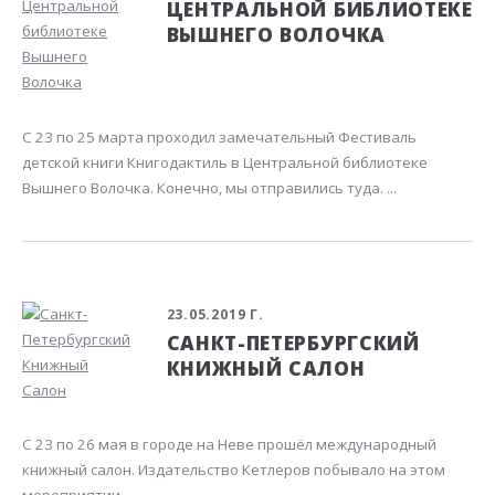
ЦЕНТРАЛЬНОЙ БИБЛИОТЕКЕ
ВЫШНЕГО ВОЛОЧКА
С 23 по 25 марта проходил замечательный Фестиваль
детской книги Книгодактиль в Центральной библиотеке
Вышнего Волочка. Конечно, мы отправились туда. ...
23.05.2019 Г.
САНКТ-ПЕТЕРБУРГСКИЙ
КНИЖНЫЙ САЛОН
С 23 по 26 мая в городе на Неве прошёл международный
книжный салон. Издательство Кетлеров побывало на этом