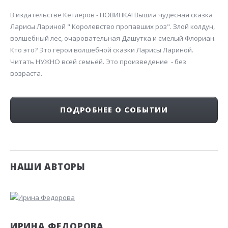
В издательстве Кетлеров - НОВИНКА! Вышла чудесная сказка
Ларисы Лариной " Королевство пропавших роз". Злой колдун,
волшебный лес, очаровательная Дашутка и смелый Флориан.
Кто это? Это герои волшебной сказки Ларисы Лариной.
Читать НУЖНО всей семьёй. Это произведение - без
возраста.
ПОДРОБНЕЕ О СОБЫТИИ
НАШИ АВТОРЫ
ИРИНА ФЕДОРОВА