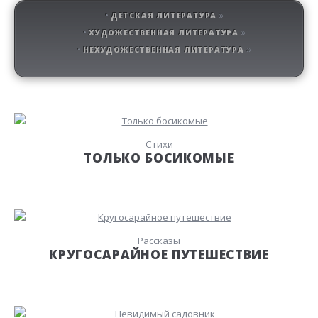
ДЕТСКАЯ ЛИТЕРАТУРА
ХУДОЖЕСТВЕННАЯ ЛИТЕРАТУРА
НЕХУДОЖЕСТВЕННАЯ ЛИТЕРАТУРА
Стихи
ТОЛЬКО БОСИКОМЫЕ
Рассказы
КРУГОСАРАЙНОЕ ПУТЕШЕСТВИЕ