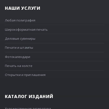
НАШИ УСЛУГИ
Любая полиграфия
Широкоформатная печать
Деловые сувениры
Печати и штампы
Фотокалендари
Печать на холсте
Открытки и приглашения
КАТАЛОГ ИЗДАНИЙ
Художественная литература