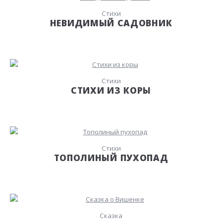
Стихи
НЕВИДИМЫЙ САДОВНИК
Стихи
СТИХИ ИЗ КОРЫ
Стихи
ТОПОЛИНЫЙ ПУХОПАД
Сказка