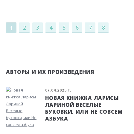
2
3
4
5
6
7
8
1
АВТОРЫ И ИХ ПРОИЗВЕДЕНИЯ
07.04.2025 Г.
НОВАЯ КНИЖКА ЛАРИСЫ
ЛАРИНОЙ ВЕСЕЛЫЕ
БУКОВКИ, ИЛИ НЕ СОВСЕМ
АЗБУКА