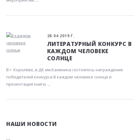
мероприятии. ...
28.04.2019 Г.
ЛИТЕРАТУРНЫЙ КОНКУРС В
КАЖДОМ ЧЕЛОВЕКЕ
СОЛНЦЕ
В г. Королёве, в ДК им.Калинина состоялось награждение
победителей конкурса В каждом человеке солнце и
презентация книги. ...
НАШИ НОВОСТИ