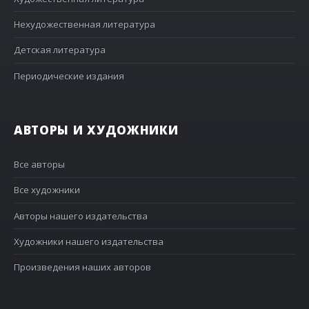
Нехудожественная литература
Детская литература
Периодические издания
АВТОРЫ И ХУДОЖНИКИ
Все авторы
Все художники
Авторы нашего издательства
Художники нашего издательства
Произведения наших авторов