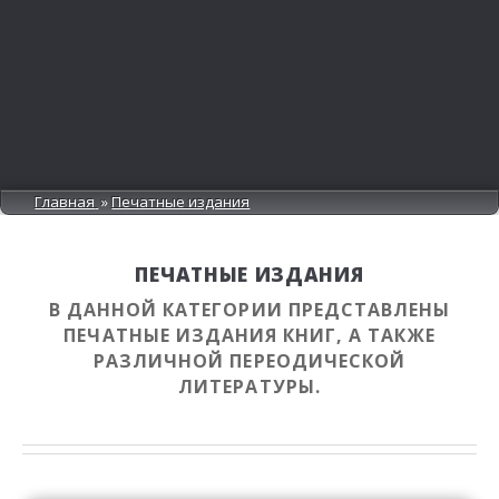
Главная
Печатные издания
ПЕЧАТНЫЕ ИЗДАНИЯ
В ДАННОЙ КАТЕГОРИИ ПРЕДСТАВЛЕНЫ
ПЕЧАТНЫЕ ИЗДАНИЯ КНИГ, А ТАКЖЕ
РАЗЛИЧНОЙ ПЕРЕОДИЧЕСКОЙ
ЛИТЕРАТУРЫ.