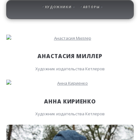
ХУДОЖНИКИ
АВТОРЫ
АНАСТАСИЯ МИЛЛЕР
Художник издательства Кетлеров
АННА КИРИЕНКО
Художник издательства Кетлеров