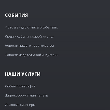
СОБЫТИЯ
Фото и видео отчеты о событиях
Люди и события живой журнал
Новости нашего издательства
Новости издательской индустрии
НАШИ УСЛУГИ
Любая полиграфия
Широкоформатная печать
Деловые сувениры