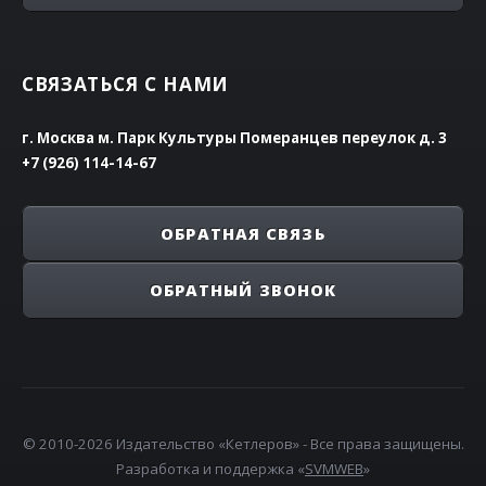
СВЯЗАТЬСЯ С НАМИ
г. Москва м. Парк Культуры Померанцев переулок д. 3
+7 (926) 114-14-67
ОБРАТНАЯ СВЯЗЬ
ОБРАТНЫЙ ЗВОНОК
© 2010-2026 Издательство «Кетлеров» - Все права защищены.
Разработка и поддержка «
SVMWEB
»