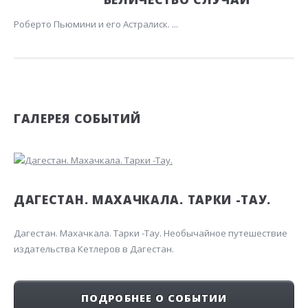
Роберто Пьюмини и его Астралиск. ...
ГАЛЕРЕЯ СОБЫТИЙ
ДАГЕСТАН. МАХАЧКАЛА. ТАРКИ -ТАУ.
Дагестан. Махачкала. Тарки -Тау. Необычайное путешествие
издательства Кетлеров в Дагестан.
ПОДРОБНЕЕ О СОБЫТИИ