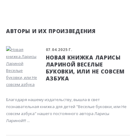
АВТОРЫ И ИХ ПРОИЗВЕДЕНИЯ
07.04.2025 Г.
НОВАЯ КНИЖКА ЛАРИСЫ
ЛАРИНОЙ ВЕСЕЛЫЕ
БУКОВКИ, ИЛИ НЕ СОВСЕМ
АЗБУКА
Благодаря нашему издательству, вышла в свет
познавательная книжка для детей "Веселые буковки, или Не
совсем азбука" нашего постоянного автора Ларисы
Лариной!!! ...