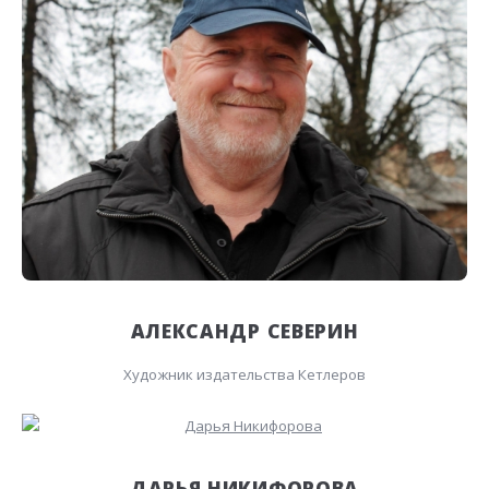
АЛЕКСАНДР СЕВЕРИН
Художник издательства Кетлеров
ДАРЬЯ НИКИФОРОВА