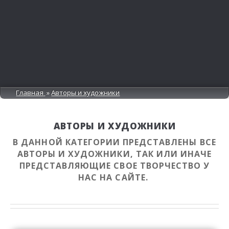
Главная
Авторы и художники
АВТОРЫ И ХУДОЖНИКИ
В ДАННОЙ КАТЕГОРИИ ПРЕДСТАВЛЕНЫ ВСЕ
АВТОРЫ И ХУДОЖНИКИ, ТАК ИЛИ ИНАЧЕ
ПРЕДСТАВЛЯЮЩИЕ СВОЕ ТВОРЧЕСТВО У
НАС НА САЙТЕ.