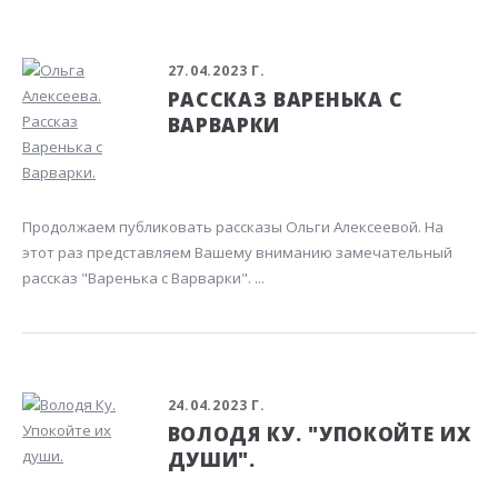
27.04.2023 Г.
РАССКАЗ ВАРЕНЬКА С
ВАРВАРКИ
Продолжаем публиковать рассказы Ольги Алексеевой. На
этот раз представляем Вашему вниманию замечательный
рассказ "Варенька с Варварки". ...
24.04.2023 Г.
ВОЛОДЯ КУ. "УПОКОЙТЕ ИХ
ДУШИ".