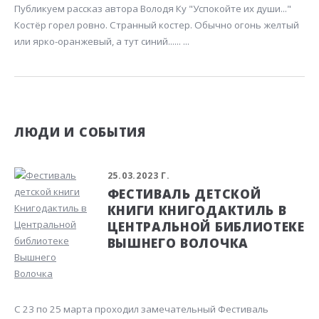
Публикуем рассказ автора Володя Ку "Успокойте их души..."
Костёр горел ровно. Странный костер. Обычно огонь желтый
или ярко-оранжевый, а тут синий...... ...
ЛЮДИ И СОБЫТИЯ
25.03.2023 Г.
ФЕСТИВАЛЬ ДЕТСКОЙ
КНИГИ КНИГОДАКТИЛЬ В
ЦЕНТРАЛЬНОЙ БИБЛИОТЕКЕ
ВЫШНЕГО ВОЛОЧКА
С 23 по 25 марта проходил замечательный Фестиваль