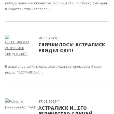
победителем чемпионатов Европы и СССР по боксу. Сегодня
в Издательстве Кетлеров. ...
20.06.2020 Г.
СВЕРШИЛОСЬ! АСТРАЛИСК
УВИДЕЛ СВЕТ!
В издательстве Кетлеров долгожданная премьера. В свет
вышел "АСТРАЛИСК". ...
27.02.2020 Г.
АСТРАЛИСК И...ЕГО
ВЕЛИЧЕСТВО СЛУЧАЙ