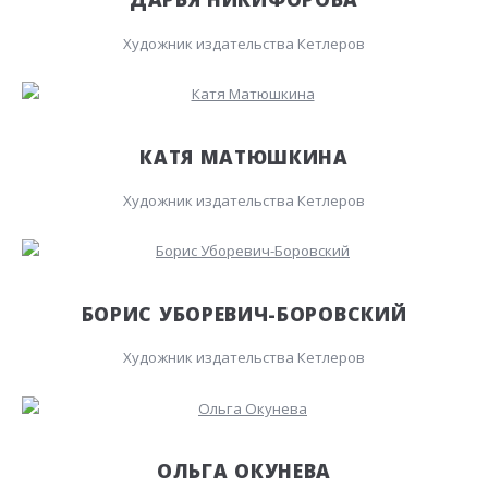
Художник издательства Кетлеров
КАТЯ МАТЮШКИНА
Художник издательства Кетлеров
БОРИС УБОРЕВИЧ-БОРОВСКИЙ
Художник издательства Кетлеров
ОЛЬГА ОКУНЕВА