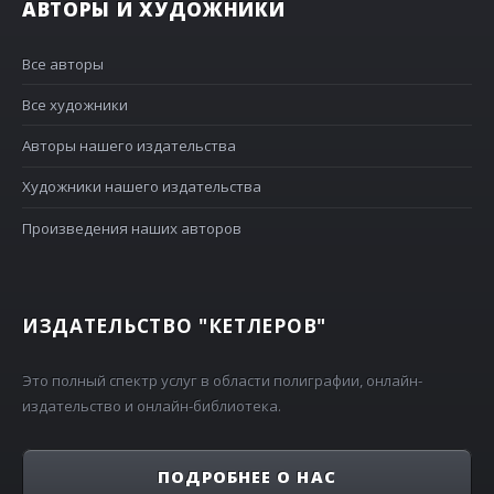
АВТОРЫ И ХУДОЖНИКИ
Все авторы
Все художники
Авторы нашего издательства
Художники нашего издательства
Произведения наших авторов
ИЗДАТЕЛЬСТВО "КЕТЛЕРОВ"
Это полный спектр услуг в области полиграфии, онлайн-
издательство и онлайн-библиотека.
ПОДРОБНЕЕ О НАС