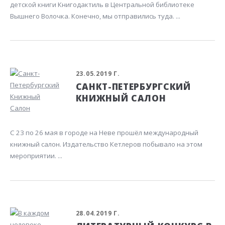
детской книги Книгодактиль в Центральной библиотеке
Вышнего Волочка. Конечно, мы отправились туда. ...
23.05.2019 Г.
САНКТ-ПЕТЕРБУРГСКИЙ
КНИЖНЫЙ САЛОН
С 23 по 26 мая в городе на Неве прошёл международный
книжный салон. Издательство Кетлеров побывало на этом
мероприятии. ...
28.04.2019 Г.