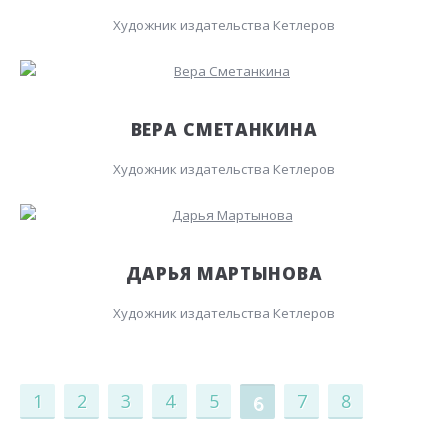
Художник издательства Кетлеров
ВЕРА СМЕТАНКИНА
Художник издательства Кетлеров
ДАРЬЯ МАРТЫНОВА
Художник издательства Кетлеров
1
2
3
4
5
7
8
6