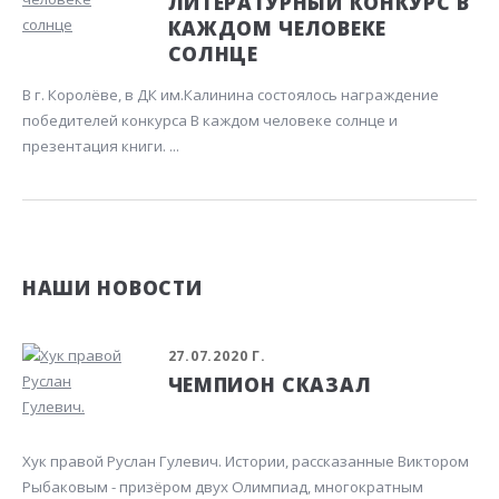
ЛИТЕРАТУРНЫЙ КОНКУРС В
КАЖДОМ ЧЕЛОВЕКЕ
СОЛНЦЕ
В г. Королёве, в ДК им.Калинина состоялось награждение
победителей конкурса В каждом человеке солнце и
презентация книги. ...
НАШИ НОВОСТИ
27.07.2020 Г.
ЧЕМПИОН СКАЗАЛ
Хук правой Руслан Гулевич. Истории, рассказанные Виктором
Рыбаковым - призёром двух Олимпиад, многократным