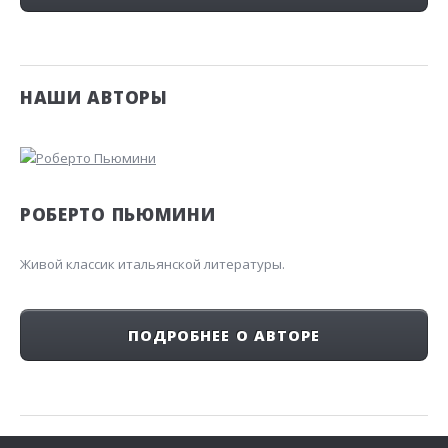
НАШИ АВТОРЫ
РОБЕРТО ПЬЮМИНИ
Живой классик итальянской литературы.
ПОДРОБНЕЕ О АВТОРЕ