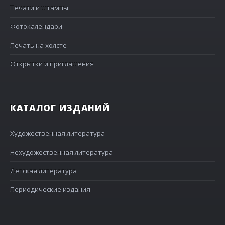
Печати и штампы
Фотокалендари
Печать на холсте
Открытки и приглашения
КАТАЛОГ ИЗДАНИЙ
Художественная литература
Нехудожественная литература
Детская литература
Периодические издания