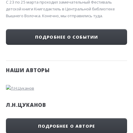
С 23 по 25 марта проходил замечательный Фестиваль
детской книги Книгодактиль в Центральной библиотеке
Вышнего Волочка. Конечно, мы отправились туда.
ПОДРОБНЕЕ О СОБЫТИИ
НАШИ АВТОРЫ
Л.Н.ЦУКАНОВ
ПОДРОБНЕЕ О АВТОРЕ