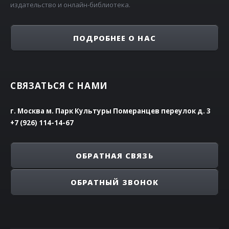
издательство и онлайн-библиотека.
ПОДРОБНЕЕ О НАС
СВЯЗАТЬСЯ С НАМИ
г. Москва м. Парк Культуры Померанцев переулок д. 3
+7 (926) 114-14-67
ОБРАТНАЯ СВЯЗЬ
ОБРАТНЫЙ ЗВОНОК