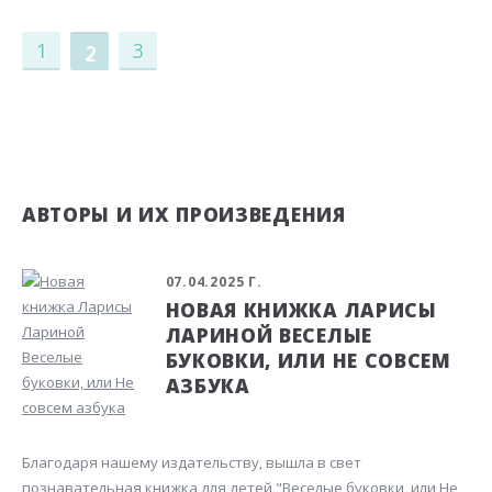
1
3
2
АВТОРЫ И ИХ ПРОИЗВЕДЕНИЯ
07.04.2025 Г.
НОВАЯ КНИЖКА ЛАРИСЫ
ЛАРИНОЙ ВЕСЕЛЫЕ
БУКОВКИ, ИЛИ НЕ СОВСЕМ
АЗБУКА
Благодаря нашему издательству, вышла в свет
познавательная книжка для детей "Веселые буковки, или Не