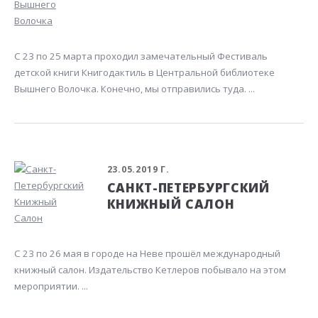
С 23 по 25 марта проходил замечательный Фестиваль
детской книги Книгодактиль в Центральной библиотеке
Вышнего Волочка. Конечно, мы отправились туда. ...
23.05.2019 Г.
САНКТ-ПЕТЕРБУРГСКИЙ
КНИЖНЫЙ САЛОН
С 23 по 26 мая в городе на Неве прошёл международный
книжный салон. Издательство Кетлеров побывало на этом
мероприятии. ...