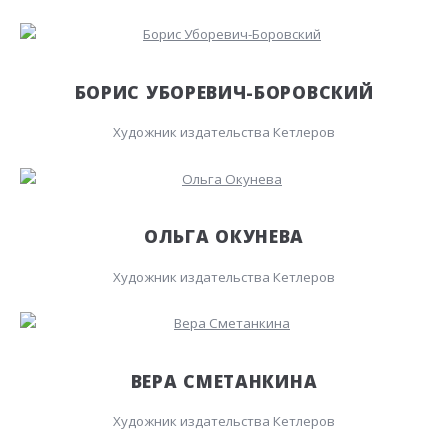
БОРИС УБОРЕВИЧ-БОРОВСКИЙ
Художник издательства Кетлеров
ОЛЬГА ОКУНЕВА
Художник издательства Кетлеров
ВЕРА СМЕТАНКИНА
Художник издательства Кетлеров