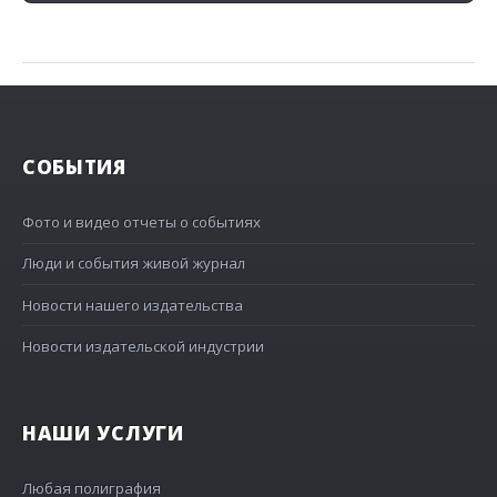
СОБЫТИЯ
Фото и видео отчеты о событиях
Люди и события живой журнал
Новости нашего издательства
Новости издательской индустрии
НАШИ УСЛУГИ
Любая полиграфия