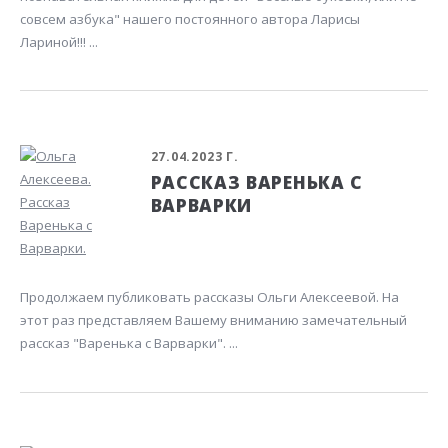
совсем азбука" нашего постоянного автора Ларисы
Лариной!!! ...
27.04.2023 Г.
РАССКАЗ ВАРЕНЬКА С
ВАРВАРКИ
Продолжаем публиковать рассказы Ольги Алексеевой. На
этот раз представляем Вашему вниманию замечательный
рассказ "Варенька с Варварки". ...