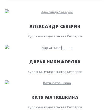
АЛЕКСАНДР СЕВЕРИН
Художник издательства Кетлеров
ДАРЬЯ НИКИФОРОВА
Художник издательства Кетлеров
КАТЯ МАТЮШКИНА
Художник издательства Кетлеров