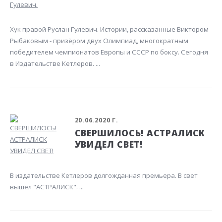
Хук правой Руслан Гулевич. Истории, рассказанные Виктором
Рыбаковым - призёром двух Олимпиад, многократным
победителем чемпионатов Европы и СССР по боксу. Сегодня
в Издательстве Кетлеров. ...
20.06.2020 Г.
СВЕРШИЛОСЬ! АСТРАЛИСК
УВИДЕЛ СВЕТ!
В издательстве Кетлеров долгожданная премьера. В свет
вышел "АСТРАЛИСК". ...