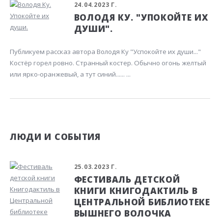
24.04.2023 Г.
ВОЛОДЯ КУ. "УПОКОЙТЕ ИХ
ДУШИ".
Публикуем рассказ автора Володя Ку "Успокойте их души..."
Костёр горел ровно. Странный костер. Обычно огонь желтый
или ярко-оранжевый, а тут синий...... ...
ЛЮДИ И СОБЫТИЯ
25.03.2023 Г.
ФЕСТИВАЛЬ ДЕТСКОЙ
КНИГИ КНИГОДАКТИЛЬ В
ЦЕНТРАЛЬНОЙ БИБЛИОТЕКЕ
ВЫШНЕГО ВОЛОЧКА