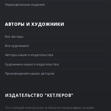
Периодические издания
АВТОРЫ И ХУДОЖНИКИ
Все авторы
Все художники
Авторы нашего издательства
Художники нашего издательства
Произведения наших авторов
ИЗДАТЕЛЬСТВО "КЕТЛЕРОВ"
Это полный спектр услуг в области полиграфии, онлайн-