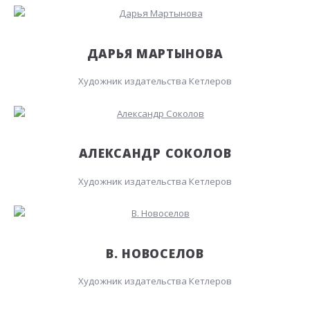
ДАРЬЯ МАРТЫНОВА
Художник издательства Кетлеров
АЛЕКСАНДР СОКОЛОВ
Художник издательства Кетлеров
В. НОВОСЕЛОВ
Художник издательства Кетлеров