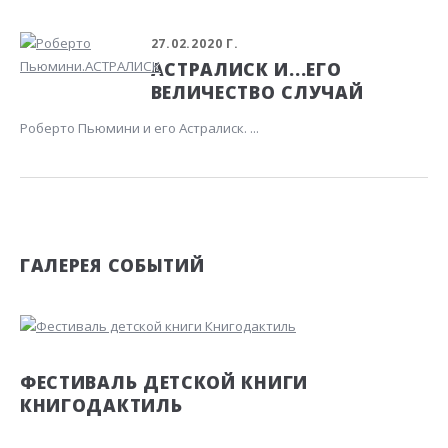
27.02.2020 Г.
АСТРАЛИСК И...ЕГО
ВЕЛИЧЕСТВО СЛУЧАЙ
Роберто Пьюмини и его Астралиск. ...
ГАЛЕРЕЯ СОБЫТИЙ
ФЕСТИВАЛЬ ДЕТСКОЙ КНИГИ
КНИГОДАКТИЛЬ