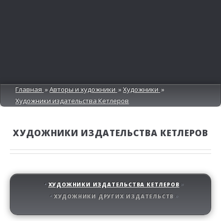
Главная
Авторы и художники
Художники
Художники издательства Кетлеров
ХУДОЖНИКИ ИЗДАТЕЛЬСТВА КЕТЛЕРОВ
ХУДОЖНИКИ ИЗДАТЕЛЬСТВА КЕТЛЕРОВ
ХУДОЖНИКИ ДРУГИХ ИЗДАТЕЛЬСТВ