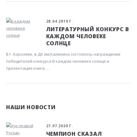
28.04.2019 Г.
ЛИТЕРАТУРНЫЙ КОНКУРС В
КАЖДОМ ЧЕЛОВЕКЕ
СОЛНЦЕ
В г. Королёве, в ДК им.Калинина состоялось награждение
победителей конкурса В каждом человеке солнце и
презентация книги. ...
НАШИ НОВОСТИ
27.07.2020 Г.
ЧЕМПИОН СКАЗАЛ