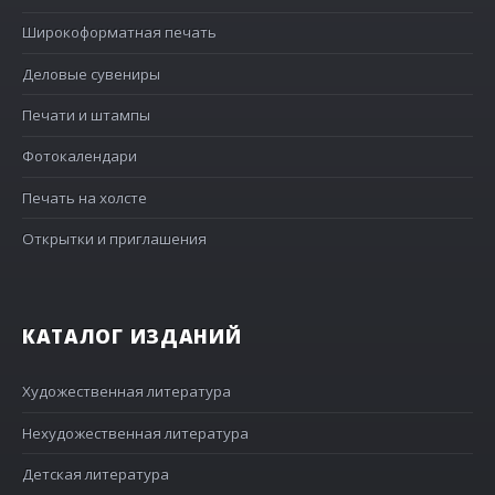
Широкоформатная печать
Деловые сувениры
Печати и штампы
Фотокалендари
Печать на холсте
Открытки и приглашения
КАТАЛОГ ИЗДАНИЙ
Художественная литература
Нехудожественная литература
Детская литература