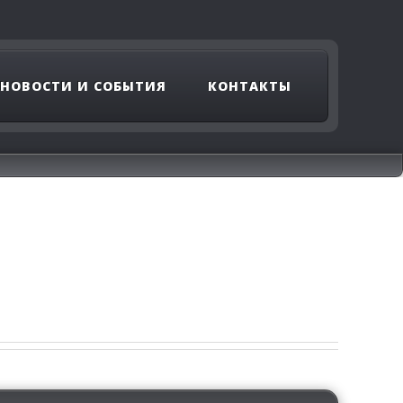
НОВОСТИ И СОБЫТИЯ
КОНТАКТЫ