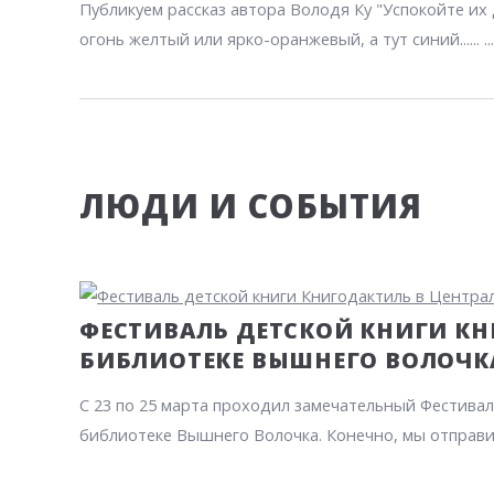
Публикуем рассказ автора Володя Ку "Успокойте их 
огонь желтый или ярко-оранжевый, а тут синий...... ...
ЛЮДИ И СОБЫТИЯ
ФЕСТИВАЛЬ ДЕТСКОЙ КНИГИ К
БИБЛИОТЕКЕ ВЫШНЕГО ВОЛОЧК
С 23 по 25 марта проходил замечательный Фестива
библиотеке Вышнего Волочка. Конечно, мы отправили