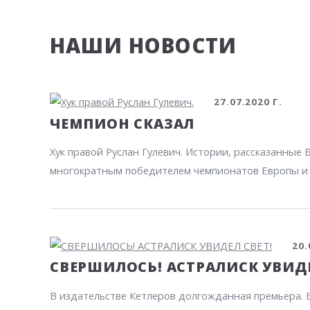
НАШИ НОВОСТИ
27.07.2020 Г.
ЧЕМПИОН СКАЗАЛ
Хук правой Руслан Гулевич. Истории, рассказанные
многократным победителем чемпионатов Европы и СС
20.
СВЕРШИЛОСЬ! АСТРАЛИСК УВИДЕ
В издательстве Кетлеров долгожданная премьера. В