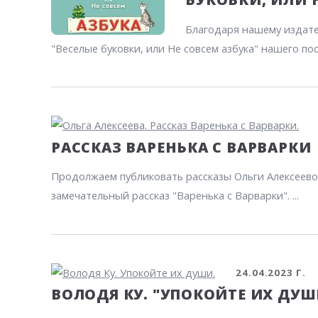
Благодаря нашему издате
"Веселые буковки, или Не совсем азбука" нашего пос
РАССКАЗ ВАРЕНЬКА С ВАРВАРКИ
Продолжаем публиковать рассказы Ольги Алексеево
замечательный рассказ "Варенька с Варварки". ...
24.04.2023 Г.
ВОЛОДЯ КУ. "УПОКОЙТЕ ИХ ДУШ