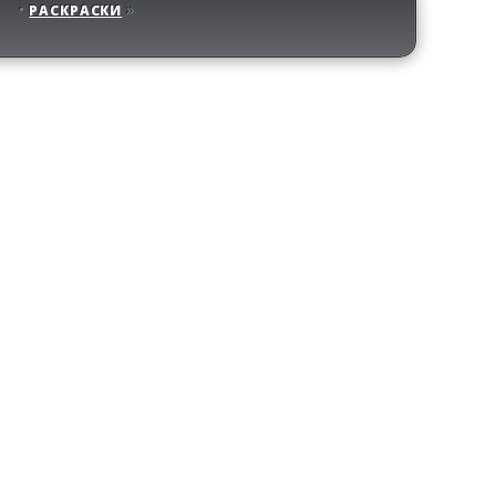
РАСКРАСКИ