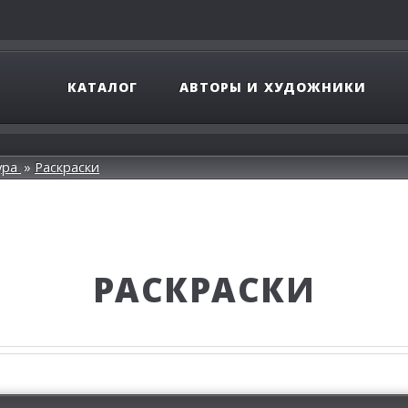
КАТАЛОГ
АВТОРЫ И ХУДОЖНИКИ
ура
Раскраски
РАСКРАСКИ