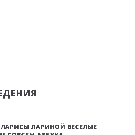
ЕДЕНИЯ
 ЛАРИСЫ ЛАРИНОЙ ВЕСЕЛЫЕ
НЕ СОВСЕМ АЗБУКА