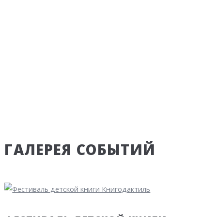
ГАЛЕРЕЯ СОБЫТИЙ