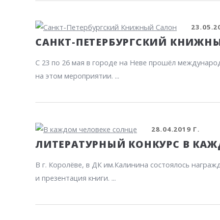
23.05.2
САНКТ-ПЕТЕРБУРГСКИЙ КНИЖН
С 23 по 26 мая в городе на Неве прошёл междунар
на этом мероприятии. ...
28.04.2019 Г.
ЛИТЕРАТУРНЫЙ КОНКУРС В КАЖ
В г. Королёве, в ДК им.Калинина состоялось награ
и презентация книги. ...