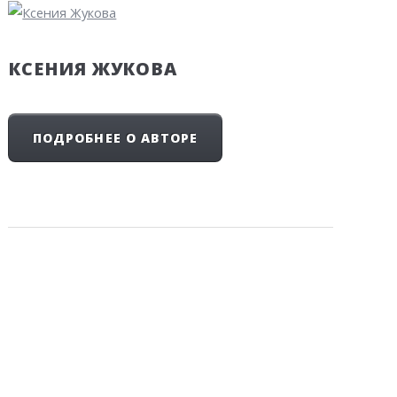
КСЕНИЯ ЖУКОВА
ПОДРОБНЕЕ О АВТОРЕ