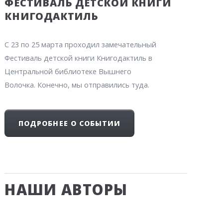
ФЕСТИВАЛЬ ДЕТСКОЙ КНИГИ
КНИГОДАКТИЛЬ
С 23 по 25 марта проходил замечательный
Фестиваль детской книги Книгодактиль в
Центральной библиотеке Вышнего
Волочка. Конечно, мы отправились туда.
ПОДРОБНЕЕ О СОБЫТИИ
НАШИ АВТОРЫ