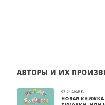
АВТОРЫ И ИХ ПРОИЗВ
07.04.2025 Г.
НОВАЯ КНИЖКА
БУКОВКИ, ИЛИ 