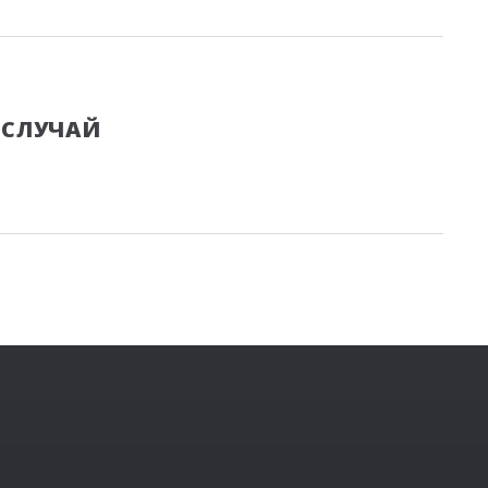
 СЛУЧАЙ