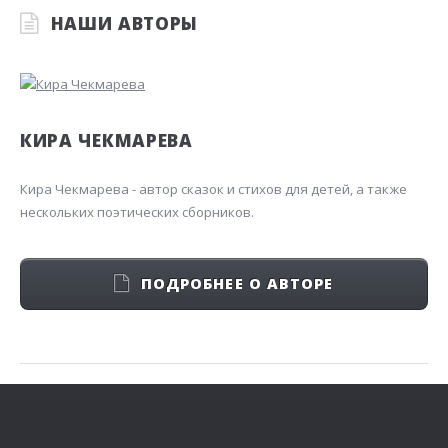
НАШИ АВТОРЫ
КИРА ЧЕКМАРЕВА
Кира Чекмарева - автор сказок и стихов для детей, а также
нескольких поэтических сборников.
ПОДРОБНЕЕ О АВТОРЕ