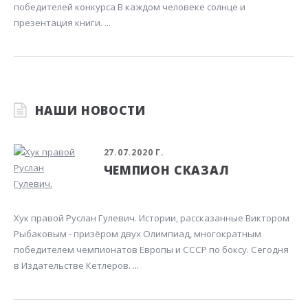
победителей конкурса В каждом человеке солнце и
презентация книги. ...
НАШИ НОВОСТИ
27.07.2020 Г.
ЧЕМПИОН СКАЗАЛ
Хук правой Руслан Гулевич. Истории, рассказанные Виктором
Рыбаковым - призёром двух Олимпиад, многократным
победителем чемпионатов Европы и СССР по боксу. Сегодня
в Издательстве Кетлеров. ...