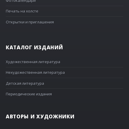
Фотокалендари
Печать на холсте
Открытки и приглашения
КАТАЛОГ ИЗДАНИЙ
Художественная литература
Нехудожественная литература
Детская литература
Периодические издания
АВТОРЫ И ХУДОЖНИКИ