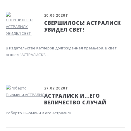
20.06.2020 Г.
СВЕРШИЛОСЬ! АСТРАЛИСК
УВИДЕЛ СВЕТ!
В издательстве Кетлеров долгожданная премьера. В свет
вышел "АСТРАЛИСК". ...
27.02.2020 Г.
АСТРАЛИСК И...ЕГО
ВЕЛИЧЕСТВО СЛУЧАЙ
Роберто Пьюмини и его Астралиск. ...