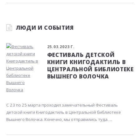
ЛЮДИ И СОБЫТИЯ
25.03.2023 Г.
ФЕСТИВАЛЬ ДЕТСКОЙ
КНИГИ КНИГОДАКТИЛЬ В
ЦЕНТРАЛЬНОЙ БИБЛИОТЕКЕ
ВЫШНЕГО ВОЛОЧКА
С 23 по 25 марта проходил замечательный Фестиваль
детской книги Книгодактиль в Центральной библиотеке
Вышнего Волочка. Конечно, мы отправились туда. ...