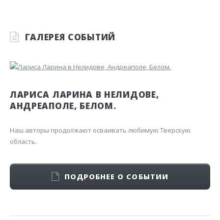
ГАЛЕРЕЯ СОБЫТИЙ
ЛАРИСА ЛАРИНА В НЕЛИДОВЕ,
АНДРЕАПОЛЕ, БЕЛОМ.
Наш авторы продолжают осваивать любимую Тверскую
область.
ПОДРОБНЕЕ О СОБЫТИИ