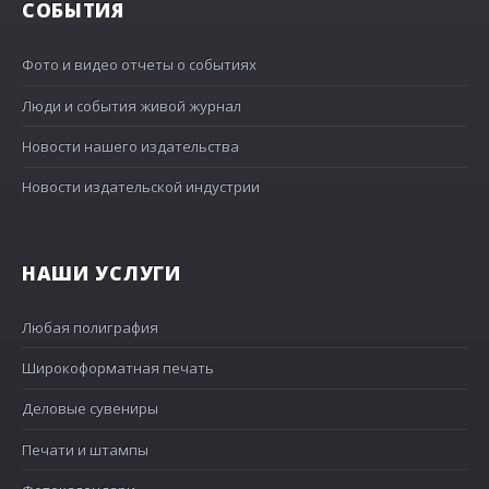
СОБЫТИЯ
Фото и видео отчеты о событиях
Люди и события живой журнал
Новости нашего издательства
Новости издательской индустрии
НАШИ УСЛУГИ
Любая полиграфия
Широкоформатная печать
Деловые сувениры
Печати и штампы