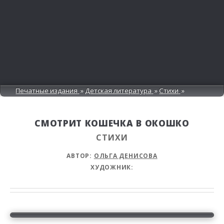
Печатные издания
Детская литература
Стихи
СМОТРИТ КОШЕЧКА В ОКОШКО
СТИХИ
АВТОР:
ОЛЬГА ДЕНИСОВА
ХУДОЖНИК: