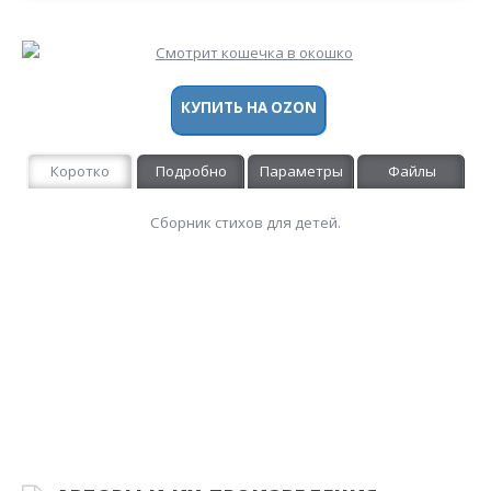
КУПИТЬ НА OZON
Коротко
Подробно
Параметры
Файлы
Сборник стихов для детей.