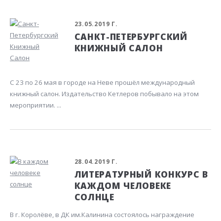
23.05.2019 Г.
САНКТ-ПЕТЕРБУРГСКИЙ
КНИЖНЫЙ САЛОН
С 23 по 26 мая в городе на Неве прошёл международный
книжный салон. Издательство Кетлеров побывало на этом
мероприятии. ...
28.04.2019 Г.
ЛИТЕРАТУРНЫЙ КОНКУРС В
КАЖДОМ ЧЕЛОВЕКЕ
СОЛНЦЕ
В г. Королёве, в ДК им.Калинина состоялось награждение