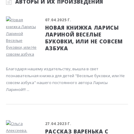
АВТОРЫ И ИХ ПРОИЗВЕДЕНИЯ
07.04.2025 Г.
НОВАЯ КНИЖКА ЛАРИСЫ
ЛАРИНОЙ ВЕСЕЛЫЕ
БУКОВКИ, ИЛИ НЕ СОВСЕМ
АЗБУКА
Благодаря нашему издательству, вышла в свет
познавательная книжка для детей "Веселые буковки, или Не
совсем азбука" нашего постоянного автора Ларисы
Лариной!!! ...
27.04.2023 Г.
РАССКАЗ ВАРЕНЬКА С