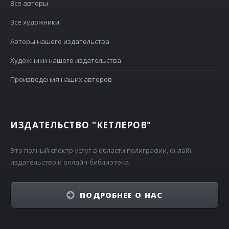
Все авторы
Все художники
Авторы нашего издательства
Художники нашего издательства
Произведения наших авторов
ИЗДАТЕЛЬСТВО "КЕТЛЕРОВ"
Это полный спектр услуг в области полиграфии, онлайн-
издательство и онлайн-библиотека.
ПОДРОБНЕЕ О НАС