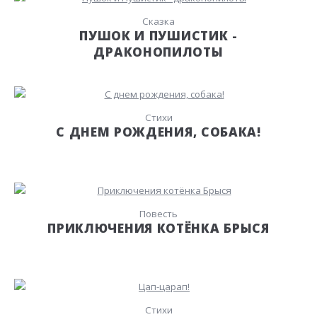
Сказка
ПУШОК И ПУШИСТИК -
ДРАКОНОПИЛОТЫ
Стихи
С ДНЕМ РОЖДЕНИЯ, СОБАКА!
Повесть
ПРИКЛЮЧЕНИЯ КОТЁНКА БРЫСЯ
Стихи