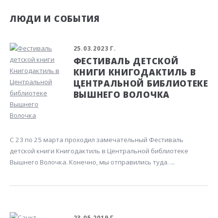
ЛЮДИ И СОБЫТИЯ
25.03.2023 Г.
ФЕСТИВАЛЬ ДЕТСКОЙ
КНИГИ КНИГОДАКТИЛЬ В
ЦЕНТРАЛЬНОЙ БИБЛИОТЕКЕ
ВЫШНЕГО ВОЛОЧКА
С 23 по 25 марта проходил замечательный Фестиваль
детской книги Книгодактиль в Центральной библиотеке
Вышнего Волочка. Конечно, мы отправились туда. ...
23.05.2019 Г.