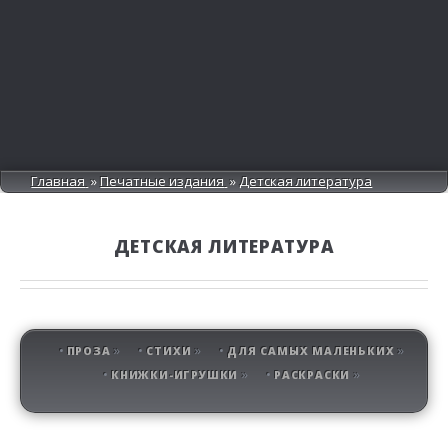
Главная
Печатные издания
Детская литература
ДЕТСКАЯ ЛИТЕРАТУРА
ПРОЗА
СТИХИ
ДЛЯ САМЫХ МАЛЕНЬКИХ
КНИЖКИ-ИГРУШКИ
РАСКРАСКИ