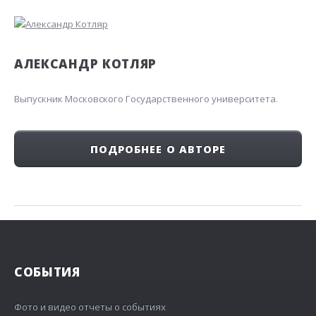
АЛЕКСАНДР КОТЛЯР
Выпускник Московского Государственного университета.
ПОДРОБНЕЕ О АВТОРЕ
СОБЫТИЯ
Фото и видео отчеты о событиях