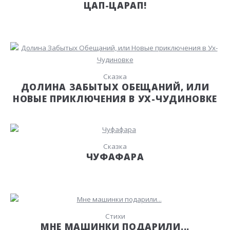
ЦАП-ЦАРАП!
Сказка
ДОЛИНА ЗАБЫТЫХ ОБЕЩАНИЙ, ИЛИ
НОВЫЕ ПРИКЛЮЧЕНИЯ В УХ-ЧУДИНОВКЕ
Сказка
ЧУФАФАРА
Стихи
МНЕ МАШИНКИ ПОДАРИЛИ...