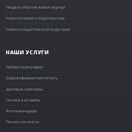
Люди и события живой журнал
Новости нашего издательства
Новости издательской индустрии
НАШИ УСЛУГИ
Любая полиграфия
Широкоформатная печать
Деловые сувениры
Печати и штампы
Фотокалендари
Печать на холсте