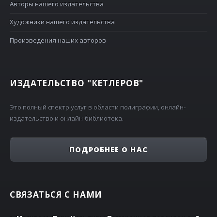
Авторы нашего издательства
Художники нашего издательства
Произведения наших авторов
ИЗДАТЕЛЬСТВО "КЕТЛЕРОВ"
Это полный спектр услуг в области полиграфии, онлайн-
издательство и онлайн-библиотека.
ПОДРОБНЕЕ О НАС
СВЯЗАТЬСЯ С НАМИ