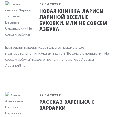
07.04.2025 Г.
НОВАЯ КНИЖКА ЛАРИСЫ
ЛАРИНОЙ ВЕСЕЛЫЕ
БУКОВКИ, ИЛИ НЕ СОВСЕМ
АЗБУКА
Благодаря нашему издательству, вышла в свет
познавательная книжка для детей "Веселые буковки, или Не
совсем азбука" нашего постоянного автора Ларисы
Лариной!!! ...
27.04.2023 Г.
РАССКАЗ ВАРЕНЬКА С
ВАРВАРКИ