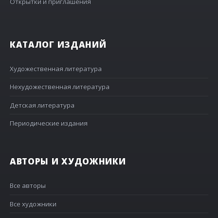
Открытки и приглашения
КАТАЛОГ ИЗДАНИЙ
Художественная литература
Нехудожественная литература
Детская литература
Периодические издания
АВТОРЫ И ХУДОЖНИКИ
Все авторы
Все художники