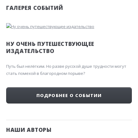
ГАЛЕРЕЯ СОБЫТИЙ
НУ ОЧЕНЬ ПУТЕШЕСТВУЮЩЕЕ
ИЗДАТЕЛЬСТВО
Путь был нелёгким. Но разве русской душе трудности могут
стать помехой в благородном порыве?
ПОДРОБНЕЕ О СОБЫТИИ
НАШИ АВТОРЫ