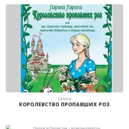
Сказка
КОРОЛЕВСТВО ПРОПАВШИХ РОЗ