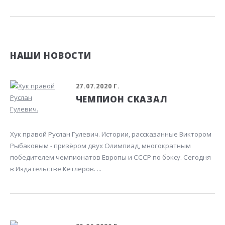
НАШИ НОВОСТИ
27.07.2020 Г.
ЧЕМПИОН СКАЗАЛ
Хук правой Руслан Гулевич. Истории, рассказанные Виктором
Рыбаковым - призёром двух Олимпиад, многократным
победителем чемпионатов Европы и СССР по боксу. Сегодня
в Издательстве Кетлеров. ...