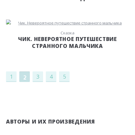
Сказка
ЧИК. НЕВЕРОЯТНОЕ ПУТЕШЕСТВИЕ
СТРАННОГО МАЛЬЧИКА
1
3
4
5
2
АВТОРЫ И ИХ ПРОИЗВЕДЕНИЯ